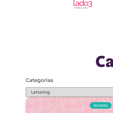
Ca
Categorías
BRANDING