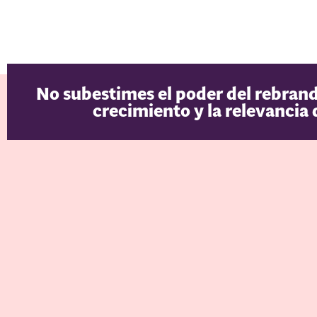
No subestimes el poder del rebrand
crecimiento y la relevancia 