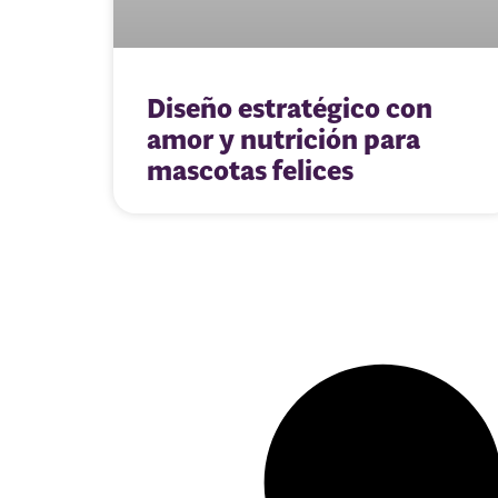
Diseño estratégico con
amor y nutrición para
mascotas felices