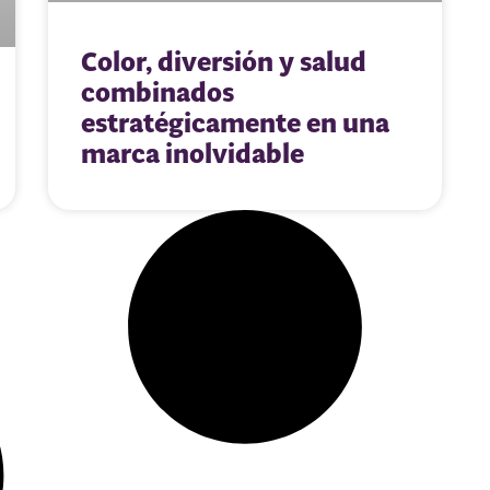
Color, diversión y salud
combinados
estratégicamente en una
marca inolvidable