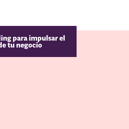
ing para impulsar el
de tu negocio