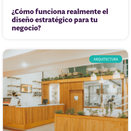
¿Cómo funciona realmente el
diseño estratégico para tu
negocio?
ARQUITECTURA