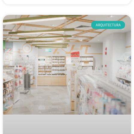
ARQUITECTURA