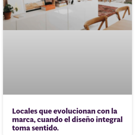
Locales que evolucionan con la
marca, cuando el diseño integral
toma sentido.