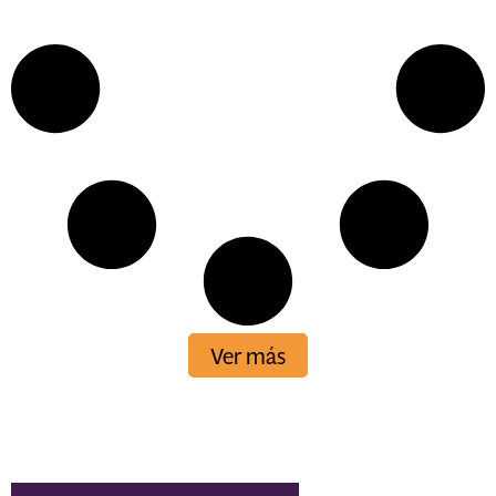
Ver más