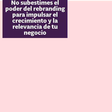
No subestimes el
poder del rebranding
para impulsar el
crecimiento y la
relevancia de tu
negocio