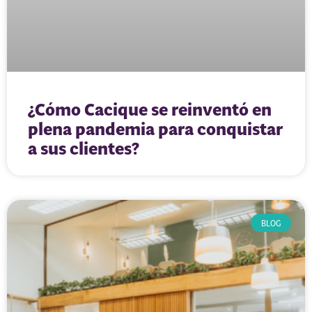
¿Cómo Cacique se reinventó en
plena pandemia para conquistar
a sus clientes?
BLOG