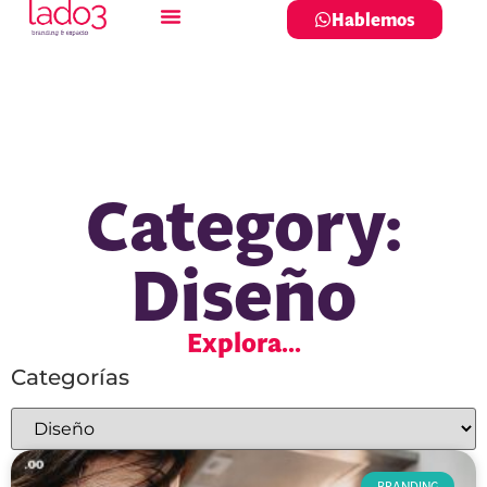
Hablemos
Category:
Diseño
Explora...
Categorías
BRANDING