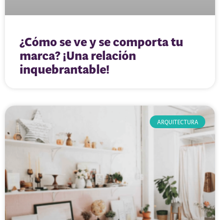
¿Cómo se ve y se comporta tu
marca? ¡Una relación
inquebrantable!
ARQUITECTURA