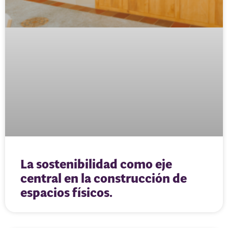
La sostenibilidad como eje
central en la construcción de
espacios físicos.