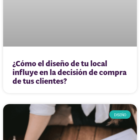
¿Cómo el diseño de tu local
influye en la decisión de compra
de tus clientes?
DISEÑO