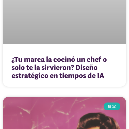
¿Tu marca la cocinó un chef o
solo te la sirvieron? Diseño
estratégico en tiempos de IA
BLOG