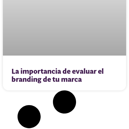
La importancia de evaluar el
branding de tu marca