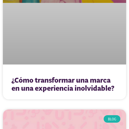
¿Cómo transformar una marca
en una experiencia inolvidable?
BLOG