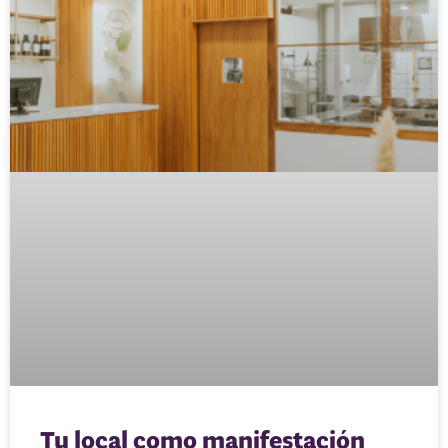
Tu local como manifestación